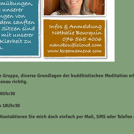
en Gruppe, diverse Grundlagen der buddhistischen Meditation er
enau richtig.
20Uhr30
is 18Uhr30
Kontaktieren
Sie mich doch einfach per Mail, SMS oder Telefon 