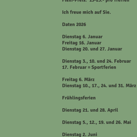
Flexi-Preis:
15-25.- pro Treffen
Ich freue mich auf Sie.
Daten 2026
Dienstag 6. Januar
Freitag 16. Januar
Dienstag 20. und 27. Januar
Dienstag 3., 10. und 24. Februar
17. Februar = Sportferien
Freitag 6. März
Dienstag 10., 17., 24. und 31
. März
Frühlingsferien
Dienstag 21. und 28. April
Dienstag 5., 12., 19. und 26. Mai
Dienstag 2. Juni