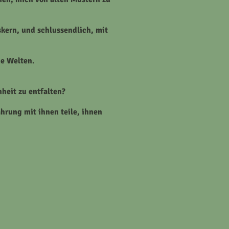
kern, und schlussendlich, mit
ue Welten.
heit zu entfalten?
hrung mit ihnen teile, ihnen