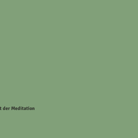
t der Meditation