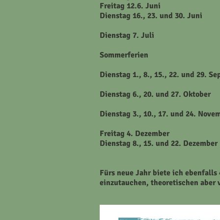
Freitag 12.6. Juni
Dienstag 16., 23. und 30. Juni
Dienstag 7. Juli
Sommerferien
Dienstag 1., 8., 15., 22. und 29. S
Dienstag 6., 20. und 27. Oktober
Dienstag 3., 10., 17. und 24. Nove
Freitag 4. Dezember
Dienstag 8., 15. und 22. Dezember
Fürs neue Jahr biete ich ebenfalls
einzutauchen, theoretischen aber 