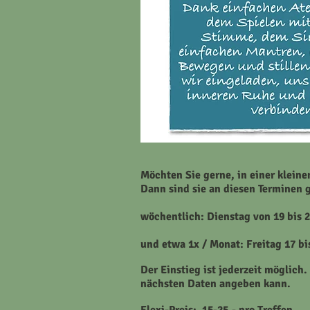
Möchten Sie gerne, in einer klein
Dann sind sie an diesen Terminen g
wöchentlich:
Dienstag von 19 bis 
und etwa 1x / Monat:
Freitag 17 b
Der Einstieg ist jederzeit möglich.
nächsten
Daten
angeben kann.