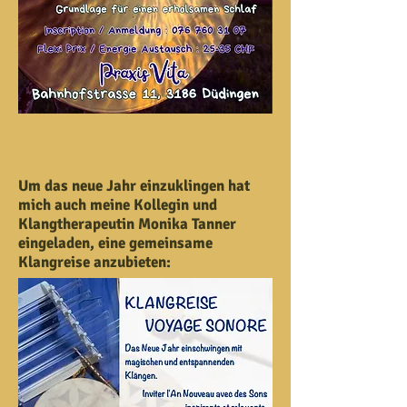
Um das neue Jahr einzuklingen hat
mich auch meine Kollegin und
Klangtherapeutin Monika Tanner
eingeladen, eine gemeinsame
Klangreise anzubieten: