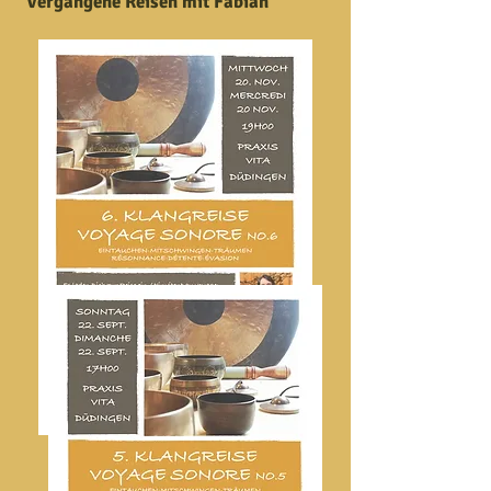
Vergangene Reisen mit Fabian