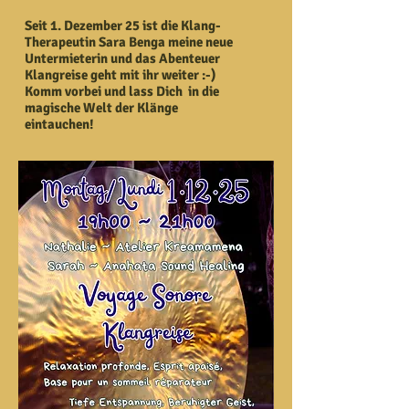
Seit 1. Dezember 25 ist die Klang-
Therapeutin Sara Benga meine neue
Untermieterin und das Abenteuer
Klangreise geht mit ihr weiter :-)
Komm vorbei und lass Dich in die
magische Welt der Klänge
eintauchen!