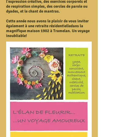
l’expression créative, des exercices corporels et
de respiration simples, des cercles de parole ou
dyades, et le chant de mantras.
Cette année nous avons le plaisir de vous inviter
également à une retraite résidentielledans la
magnifique maison 1902 à Tramelan. Un voyage
inoubliable!