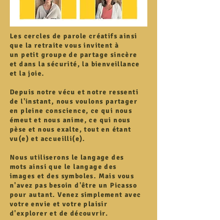
Les cercles de parole
créatifs ainsi
que la retraite vous invitent à
un
petit groupe
de partage sincère
et dans la sécurité, la bienveillance
et la joie.
Depuis notre vécu et notre ressenti
de l'instant, nous voulons partager
en pleine conscience, ce qui nous
émeut et nous anime, ce qui nous
pèse et nous exalte, tout en étant
vu(e) et accueilli(e).
Nous utiliserons le langage des
mots ainsi que le langage des
images et des symboles. Mais vous
n'avez pas besoin d'être un Picasso
pour autant. Venez simplement avec
votre envie et votre plaisir
d'explorer et de découvrir.